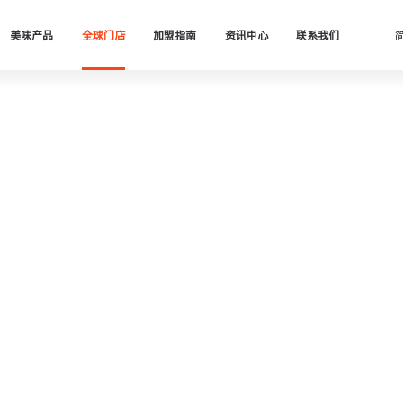
美味产品
全球门店
加盟指南
资讯中心
联系我们