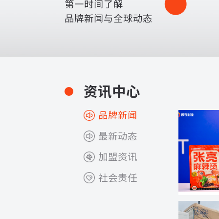
第一时间了解
品牌新闻与全球动态
资讯中心
品牌新闻
最新动态
加盟资讯
社会责任