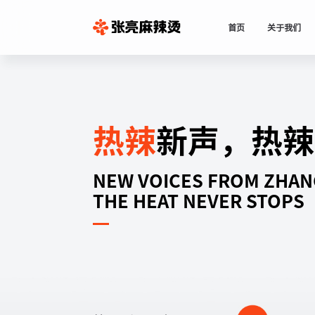
首页
关于我们
热辣
新声，热辣
NEW VOICES FROM ZHAN
THE HEAT NEVER STOPS