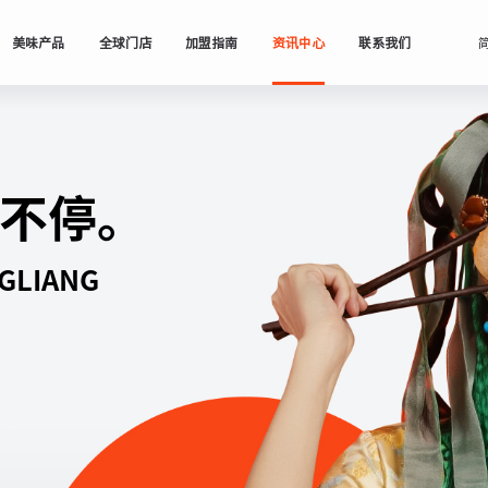
美味产品
全球门店
加盟指南
资讯中心
联系我们
不停。
GLIANG