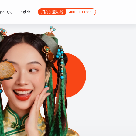
简体中文
English
招商加盟热线
400-0033-999