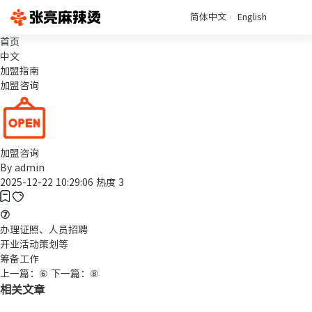
简体中文
English
首页
中文
加盟指南
加盟咨询
加盟咨询
By
admin
2025-12-22 10:29:06
热度 3
⑦
办理证照、人员招聘
开业活动策划等
筹备工作
上一篇：⑥
下一篇：⑧
相关文章