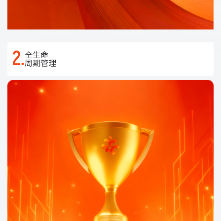
2.
全生命
周期管理