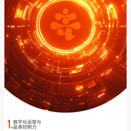
1.
数字化运营与
品类控制力