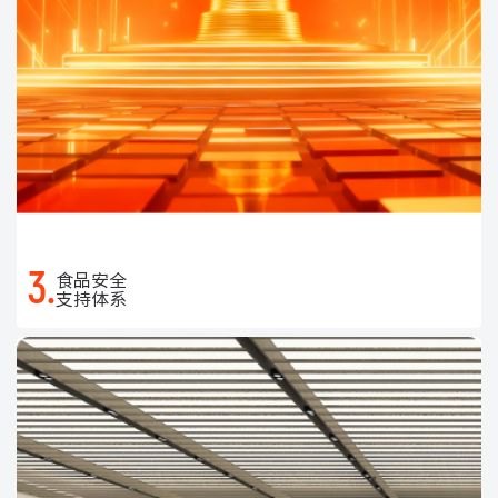
3.
食品安全
支持体系