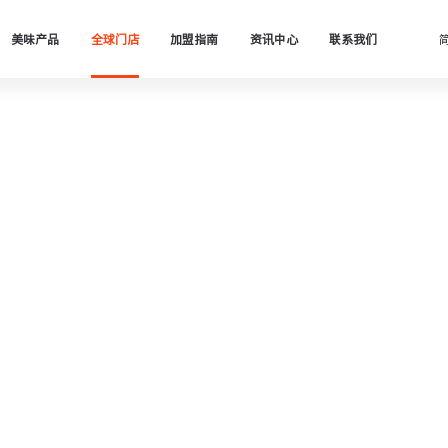
美味产品
全球门店
加盟指南
资讯中心
联系我们