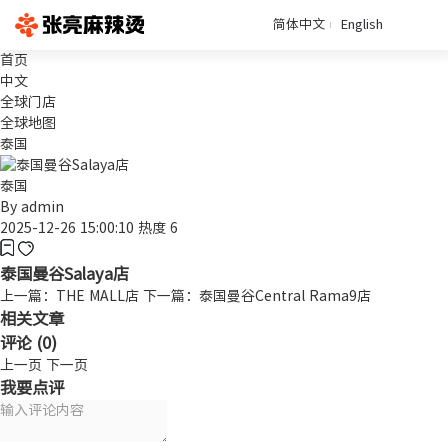
简体中文
English
首页
中文
全球门店
全球地图
泰国
泰国
By
admin
2025-12-26 15:00:10
热度 6
泰国曼谷Salaya店
上一篇：THE MALL店
下一篇：泰国曼谷Central Rama9店
相关文章
评论 (
0
)
上一页
下一页
我要点评