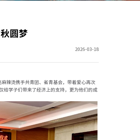
金秋圆梦
2026-03-18
麻辣烫携手共青团、省青基会，带着爱心再次
仅给学子们带来了经济上的支持，更为他们的成