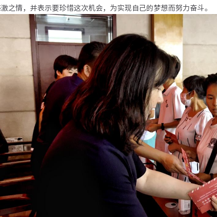
感激之情，并表示要珍惜这次机会，为实现自己的梦想而努力奋斗。