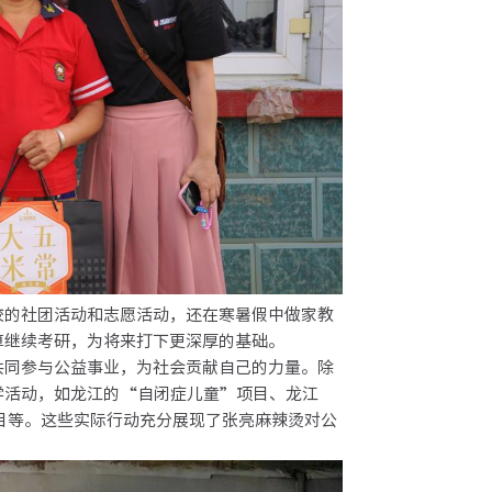
的社团活动和志愿活动，还在寒暑假中做家教
算继续考研，为将来打下更深厚的基础。
同参与公益事业，为社会贡献自己的力量。除
学活动，如龙江的“自闭症儿童”项目、龙江
目等。这些实际行动充分展现了张亮麻辣烫对公