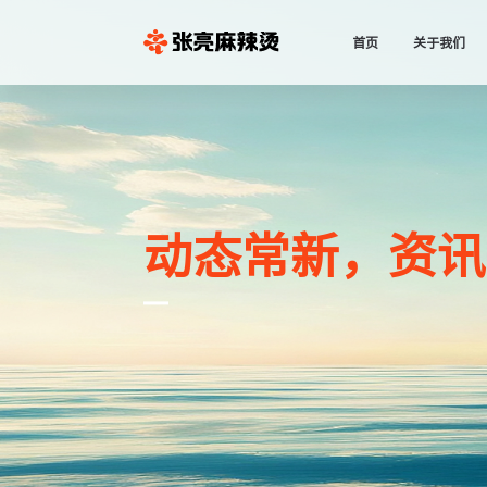
首页
关于我们
动态常新，资讯