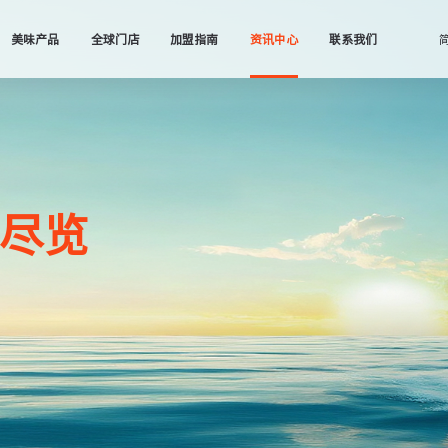
美味产品
全球门店
加盟指南
资讯中心
联系我们
尽览