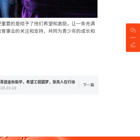
重要的是给予了他们希望和激励，让一条充满
教育事业的关注和支持，共同为青少年的成长和
青团金秋助学，希望工程圆梦，张亮人在行动
下一篇
026-03-18