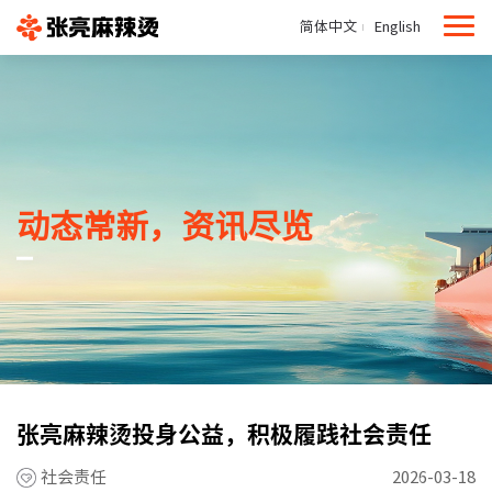
简体中文
English
动态常新，资讯尽览
张亮麻辣烫投身公益，积极履践社会责任
社会责任
2026-03-18