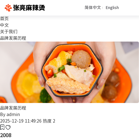
简体中文
English
首页
中文
关于我们
品牌发展历程
品牌发展历程
By
admin
2025-12-19 11:49:26
热度 2
2008