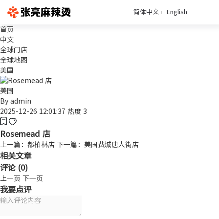
简体中文
English
首页
中文
全球门店
全球地图
美国
美国
By
admin
2025-12-26 12:01:37
热度 3
Rosemead 店
上一篇：都柏林店
下一篇：美国费城唐人街店
相关文章
评论 (
0
)
上一页
下一页
我要点评