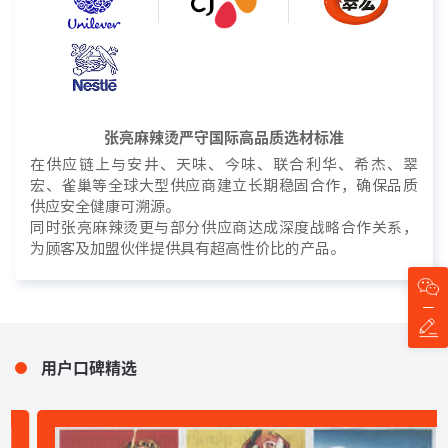
张亮麻辣烫严守国际高品质选材标准
在供应链上与安井、天味、今味、联合利华、希杰、翠
宏、雀巢等全球大型供应商建立长期稳固合作，确保品质
供应安全健康可溯源。
同时张亮麻辣烫更与部分供应商达成深度战略合作关系，
为顾客及加盟伙伴提供具有超高性价比的产品。
用户口碑精选