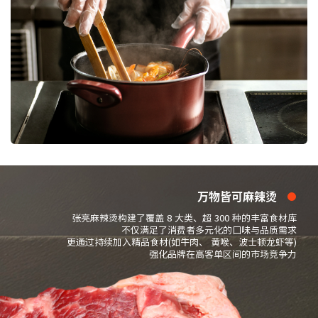
万物皆可麻辣烫
张亮麻辣烫构建了覆盖 8 大类、超 300 种的丰富食材库
不仅满足了消费者多元化的口味与品质需求
更通过持续加入精品食材(如牛肉、 黄喉、波士顿龙虾等)
强化品牌在高客单区间的市场竞争力