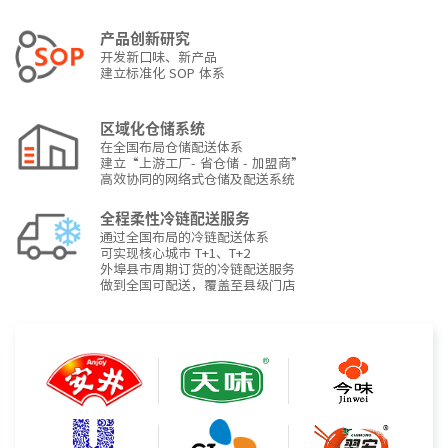
产品创新研究
开发新口味、新产品
建立标准化 SOP 体系
区域化仓储系统
在全国布局仓储配送体系
建立“上游工厂- 省仓储 - 加盟商”
高效协同的网络式仓储及配送系统
全程柔性冷链配送服务
通过全国布局的冷链配送体系
可实现核心城市 T+1、T+2
外埠县市周期订货的冷链配送服务
做到全国可配送，覆盖至县级门店