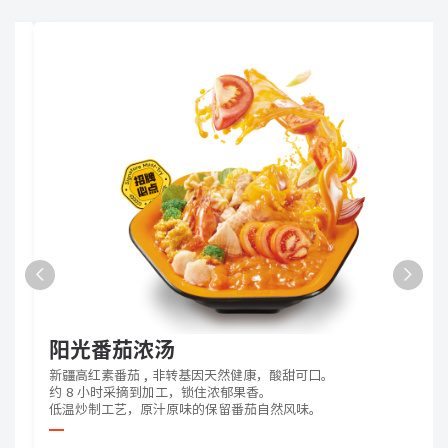
阳光番茄浓汤
新疆高红素番茄 , 非转基因天然健康，酸甜可口。
约 8 小时采摘到加工，锁住浓郁果香。
低温炒制工艺，原汁原味的保留番茄自然风味。