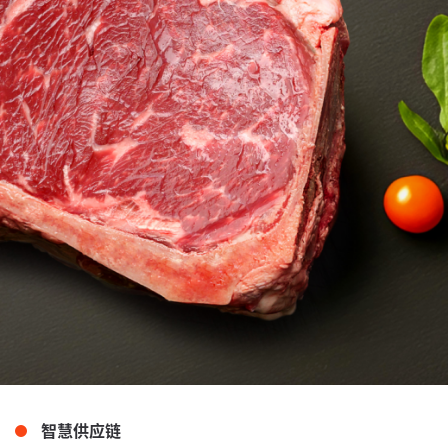
智慧供应链