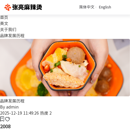
简体中文
English
首页
英文
关于我们
品牌发展历程
品牌发展历程
By
admin
2025-12-19 11:49:26
热度 2
2008