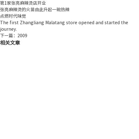
第1家张亮麻辣烫店开业
张亮麻辣烫的火苗由此升起一碗热辣
点燃时代味觉
The first Zhangliang Malatang store opened and started the
journey.
下一篇：2009
相关文章