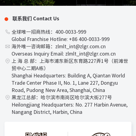
联系我们 Contact Us
全球唯一招商热线：400-0033-999
Global Franchise Hotline: +86 400-0033-999
海外唯一咨询邮箱：zlmlt_int@zlgr.com.cn
Overseas Inquiry Email: zlmlt_int@zlgr.com.cn
上 海 总 部：上海市浦东新区东育路227弄1号（前滩世
贸中心二期A栋）
Shanghai Headquarters: Building A, Qiantan World
Trade Center Phase II, No. 1, Lane 227, Dongyu
Road, Pudong New Area, Shanghai, China
黑龙江总部：哈尔滨市南岗区哈尔滨大街277号
Heilongjiang Headquarters: No. 277 Harbin Avenue,
Nangang District, Harbin, China