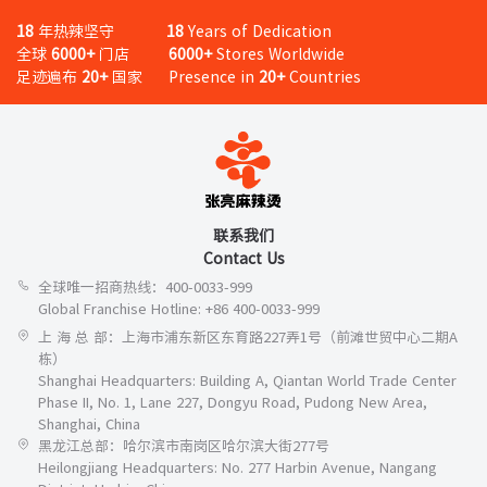
18
年热辣坚守
18
Years of Dedication
全球
6000+
门店
6000+
Stores Worldwide
足迹遍布
20+
国家 Presence in
20+
Countries
联系我们
Contact Us
全球唯一招商热线：400-0033-999
Global Franchise Hotline: +86 400-0033-999
上 海 总 部：上海市浦东新区东育路227弄1号（前滩世贸中心二期A
栋）
Shanghai Headquarters: Building A, Qiantan World Trade Center
Phase II, No. 1, Lane 227, Dongyu Road, Pudong New Area,
Shanghai, China
黑龙江总部：哈尔滨市南岗区哈尔滨大街277号
Heilongjiang Headquarters: No. 277 Harbin Avenue, Nangang