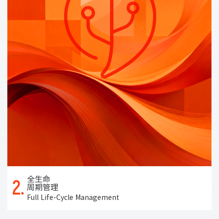
全生命
2.
周期管理
Full Life-Cycle Management