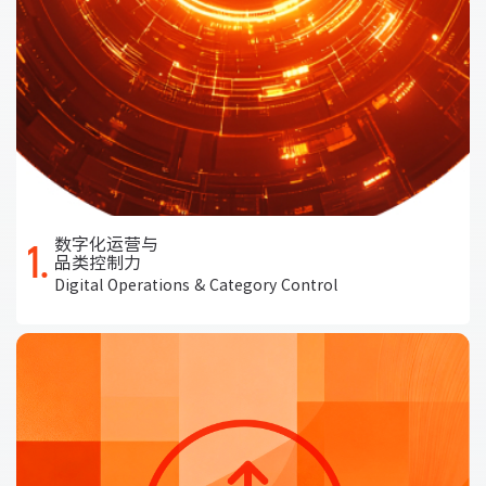
数字化运营与
1.
品类控制力
Digital Operations & Category Control