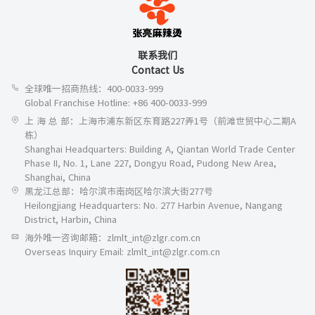
联系我们
Contact Us
全球唯一招商热线：400-0033-999
Global Franchise Hotline: +86 400-0033-999
上 海 总 部：上海市浦东新区东育路227弄1号（前滩世贸中心二期A
栋）
Shanghai Headquarters: Building A, Qiantan World Trade Center
Phase II, No. 1, Lane 227, Dongyu Road, Pudong New Area,
Shanghai, China
黑龙江总部：哈尔滨市南岗区哈尔滨大街277号
Heilongjiang Headquarters: No. 277 Harbin Avenue, Nangang
District, Harbin, China
海外唯一咨询邮箱：zlmlt_int@zlgr.com.cn
Overseas Inquiry Email: zlmlt_int@zlgr.com.cn