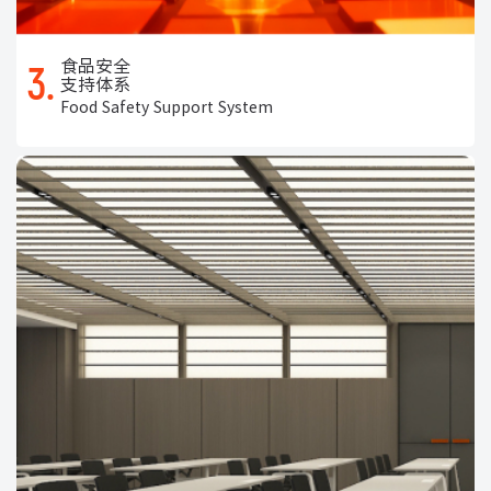
食品安全
3.
支持体系
Food Safety Support System